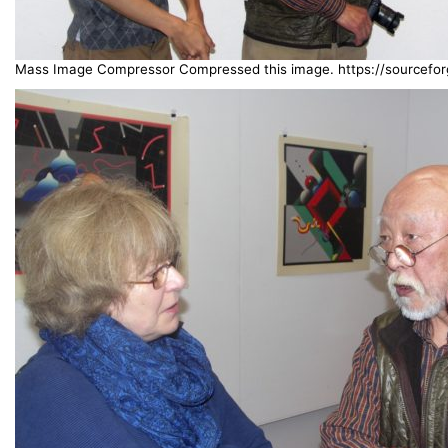
Mass Image Compressor Compressed this image. https://sourceforg