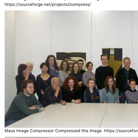
https://sourceforge.net/projects/icompress/
Mass Image Compressor Compressed this image. https://sourceforg