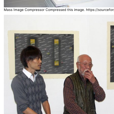
Mass Image Compressor Compressed this image. https://sourceforg