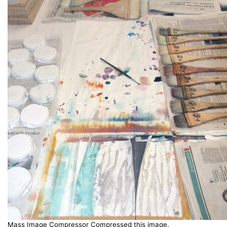
Mass Image Compressor Compressed this image.