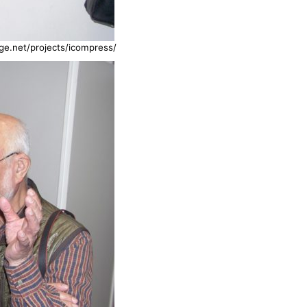
e.net/projects/icompress/