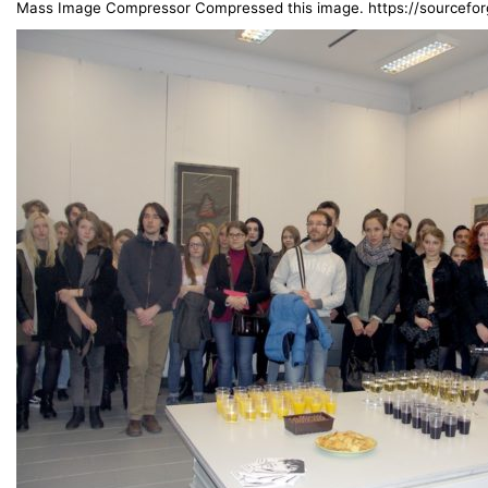
Mass Image Compressor Compressed this image. https://sourceforg