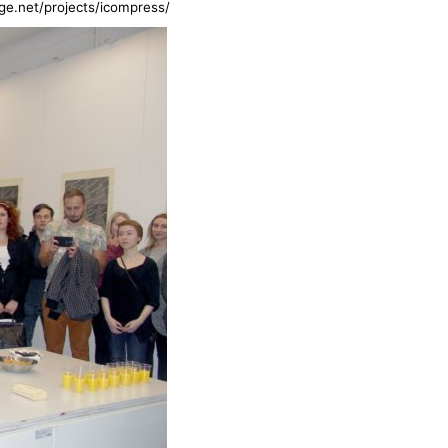
e.net/projects/icompress/