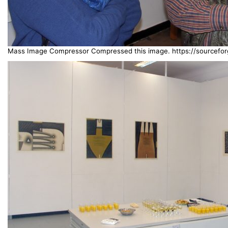
Mass Image Compressor Compressed this image. https://sourceforg