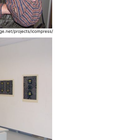
e.net/projects/icompress/