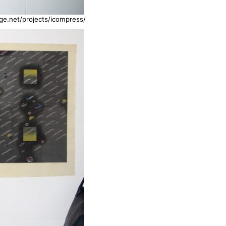
e.net/projects/icompress/